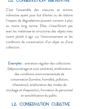
la conservation preventive
C'est l’ensemble des mesures et actions
indirectes ayant pour but d’éviter ou de réduire
l’impact de dégradations pouvant survenir à plus
ou moins long terme. Elles n’interfèrent pas
avec les matériaux et structures des objets mais
visent plutôt à agir sur l’environnement et les
conditions de conservation d’un objet ou d’une
collection.
Exemples :
entretien régulier des collections
(dépoussiérage et suivi sanitaire), amélioration
des conditions environnementale de
conservation (lumière, humidité, pollution,
infestation), amélioration des modes de
stockage et d'exposition, formation du personnel
et sensibilisation du public.
la conservation Curative