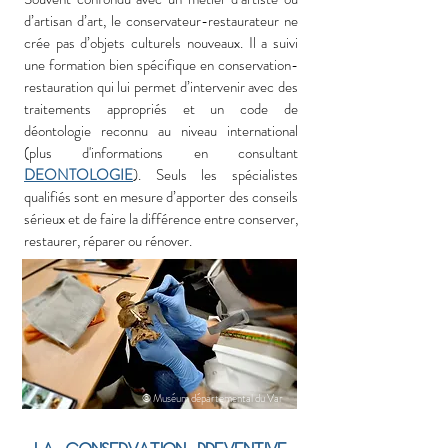
d’artisan d’art, le conservateur-restaurateur ne
crée pas d’objets culturels nouveaux. Il a suivi
une formation bien spécifique en conservation-
restauration qui lui permet d’intervenir avec des
traitements appropriés et un code de
déontologie reconnu au niveau international
(plus d'informations en consultant
DEONTOLOGIE
). Seuls les spécialistes
qualifiés sont en mesure d’apporter des conseils
sérieux et de faire la différence entre conserver,
restaurer, réparer ou rénover.
© Muséum départemental du Var